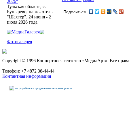
2026"
Тульская область, с.
Бунырево, парк - отель
Поделиться
"Шахтер", 24 июня - 2
июля 2026 года
МедиаГалерея
Фотогалерея
Copyright © 1996 Концертное агентство «МедиаАрт». Все прав
Телефон: +7 4872 38-44-44
Контактная информация
— разработка и продвижение интернет-проекта